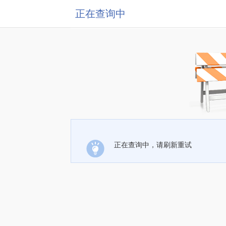
正在查询中
正在查询中，请刷新重试