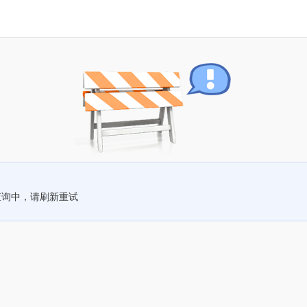
查询中，请刷新重试