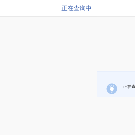
正在查询中
正在