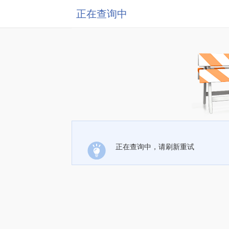
正在查询中
正在查询中，请刷新重试