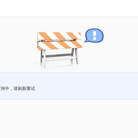
查询中，请刷新重试