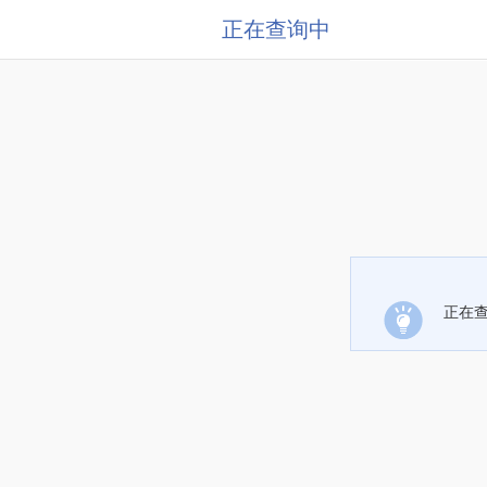
正在查询中
正在